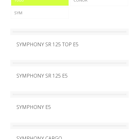
SYM
SYMPHONY SR 125 TOP E5
SYMPHONY SR 125 E5
SYMPHONY E5
SYMPHONY CARGO