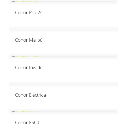
Conor Pro 24
Conor Malibú
Conor Invader
Conor Eléctrica
Conor 8500