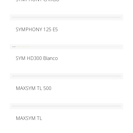
SYMPHONY 125 E5
SYM HD300 Blanco
MAXSYM TL 500
MAXSYM TL