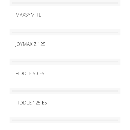
MAXSYM TL
JOYMAX Z 125
FIDDLE 50 E5
FIDDLE 125 E5