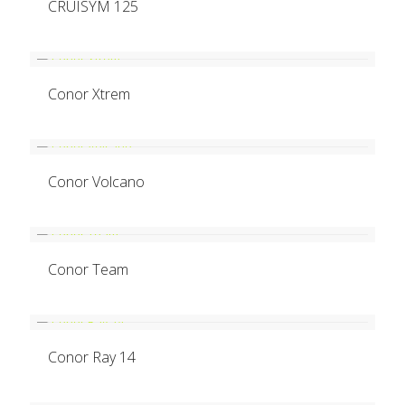
CRUISYM 125
Conor Xtrem
Conor Volcano
Conor Team
Conor Ray 14